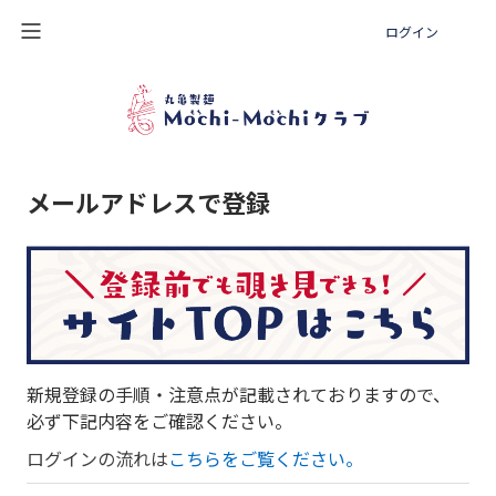
ログイン
メールアドレスで登録
新規登録の手順・注意点が記載されておりますので、
必ず下記内容をご確認ください。
ログインの流れは
こちらをご覧ください。