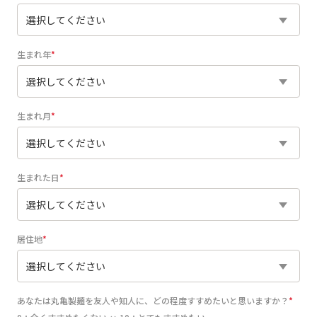
生まれ年
生まれ月
生まれた日
居住地
あなたは丸亀製麺を友人や知人に、どの程度すすめたいと思いますか？