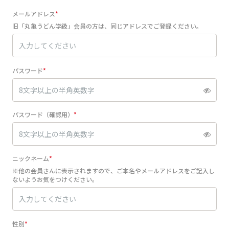
メールアドレス
旧「丸亀うどん学級」会員の方は、同じアドレスでご登録ください。
パスワード
パスワード（確認用）
ニックネーム
※他の会員さんに表示されますので、ご本名やメールアドレスをご記入し
ないようお気をつけください。
性別