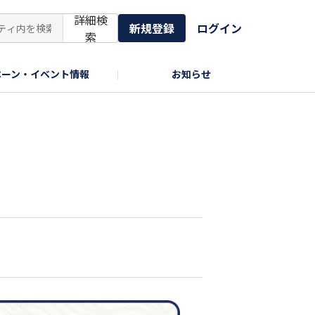
詳細検
新規登録
ログイン
索
ペーン・イベント情報
お知らせ