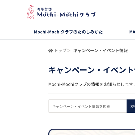
Mochi-Mochiクラブのたのしみかた
MA
トップ
＞
キャンペーン・イベント情報
キャンペーン・イベント
Mochi-Mochiクラブの情報をお知らせします