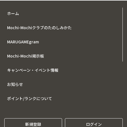
ホーム
Mochi-Mochiクラブのたのしみかた
MARUGAMEgram
Mochi-Mochi掲示板
キャンペーン・イベント情報
お知らせ
ポイント/ランクについて
新規登録
ログイン